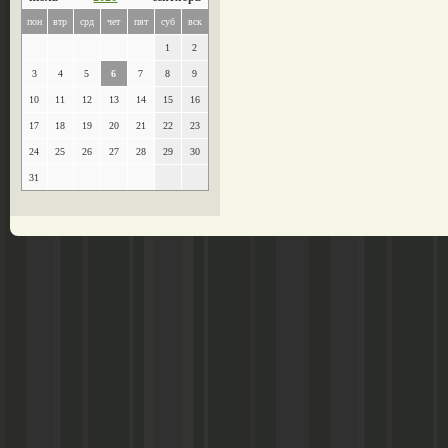
пон
втр
срд
чет
пят
суб
вск
1
2
3
4
5
6
7
8
9
10
11
12
13
14
15
16
17
18
19
20
21
22
23
24
25
26
27
28
29
30
31