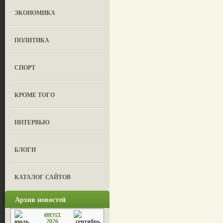
ЭКОНОМИКА
ПОЛИТИКА
СПОРТ
КРОМЕ ТОГО
ИНТЕРВЬЮ
БЛОГИ
КАТАЛОГ САЙТОВ
Архив новостей
август
2026