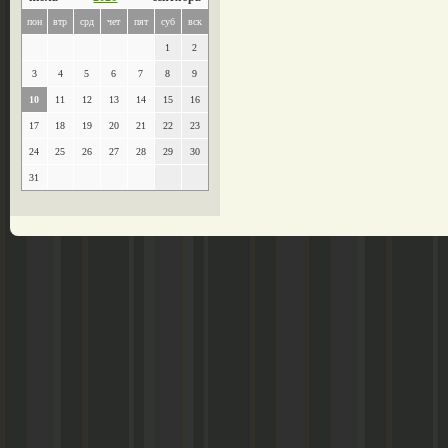
пон
втр
срд
чет
пят
суб
вск
1
2
3
4
5
6
7
8
9
10
11
12
13
14
15
16
17
18
19
20
21
22
23
24
25
26
27
28
29
30
31