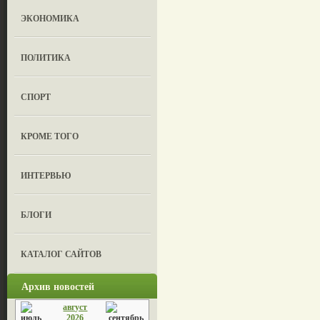
ЭКОНОМИКА
ПОЛИТИКА
СПОРТ
КРОМЕ ТОГО
ИНТЕРВЬЮ
БЛОГИ
КАТАЛОГ САЙТОВ
Архив новостей
август
2026