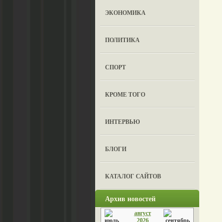
ЭКОНОМИКА
ПОЛИТИКА
СПОРТ
КРОМЕ ТОГО
ИНТЕРВЬЮ
БЛОГИ
КАТАЛОГ САЙТОВ
Архив новостей
август
2026