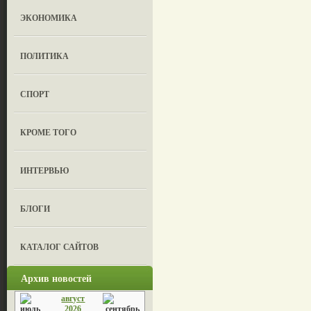
ЭКОНОМИКА
ПОЛИТИКА
СПОРТ
КРОМЕ ТОГО
ИНТЕРВЬЮ
БЛОГИ
КАТАЛОГ САЙТОВ
Архив новостей
август
2026