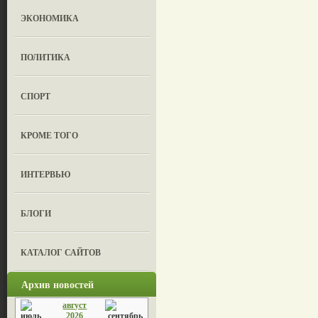
ЭКОНОМИКА
ПОЛИТИКА
СПОРТ
КРОМЕ ТОГО
ИНТЕРВЬЮ
БЛОГИ
КАТАЛОГ САЙТОВ
Архив новостей
август
2026