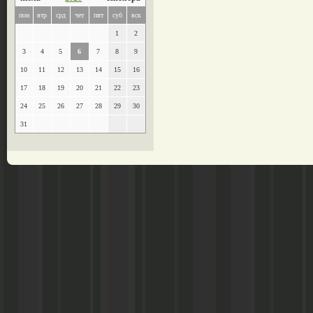
пон
втр
срд
чет
пят
суб
вск
1
2
3
4
5
6
7
8
9
10
11
12
13
14
15
16
17
18
19
20
21
22
23
24
25
26
27
28
29
30
31