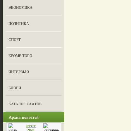
ЭКОНОМИКА
ПОЛИТИКА
СПОРТ
КРОМЕ ТОГО
ИНТЕРВЬЮ
БЛОГИ
КАТАЛОГ САЙТОВ
Архив новостей
август
2026