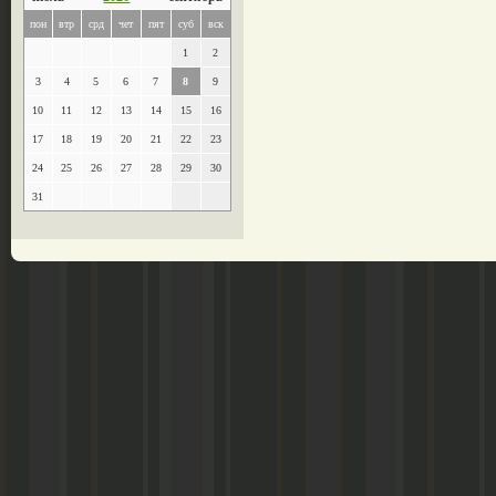
пон
втр
срд
чет
пят
суб
вск
1
2
3
4
5
6
7
8
9
10
11
12
13
14
15
16
17
18
19
20
21
22
23
24
25
26
27
28
29
30
31