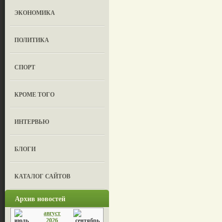
ЭКОНОМИКА
ПОЛИТИКА
СПОРТ
КРОМЕ ТОГО
ИНТЕРВЬЮ
БЛОГИ
КАТАЛОГ САЙТОВ
Архив новостей
август
2026