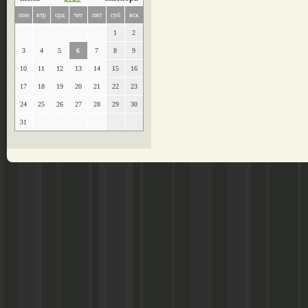
пон
втр
срд
чет
пят
суб
вск
1
2
3
4
5
6
7
8
9
10
11
12
13
14
15
16
17
18
19
20
21
22
23
24
25
26
27
28
29
30
31