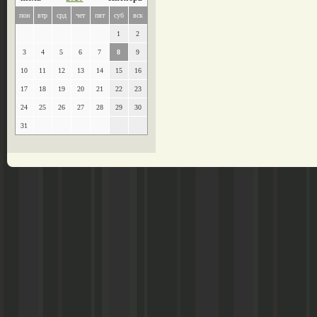
пон
втр
срд
чет
пят
суб
вск
1
2
3
4
5
6
7
8
9
10
11
12
13
14
15
16
17
18
19
20
21
22
23
24
25
26
27
28
29
30
31