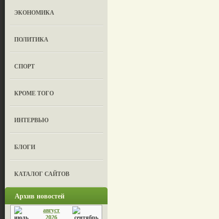
ЭКОНОМИКА
ПОЛИТИКА
СПОРТ
КРОМЕ ТОГО
ИНТЕРВЬЮ
БЛОГИ
КАТАЛОГ САЙТОВ
Архив новостей
август
2026