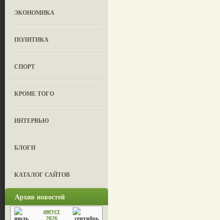
ЭКОНОМИКА
ПОЛИТИКА
СПОРТ
КРОМЕ ТОГО
ИНТЕРВЬЮ
БЛОГИ
КАТАЛОГ САЙТОВ
Архив новостей
август
2026