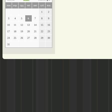
пон
втр
срд
чет
пят
суб
вск
1
2
3
4
5
6
7
8
9
10
11
12
13
14
15
16
17
18
19
20
21
22
23
24
25
26
27
28
29
30
31