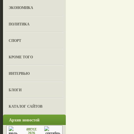
ЭКОНОМИКА
ПОЛИТИКА
СПОРТ
КРОМЕ ТОГО
ИНТЕРВЬЮ
БЛОГИ
КАТАЛОГ САЙТОВ
Архив новостей
август
2026