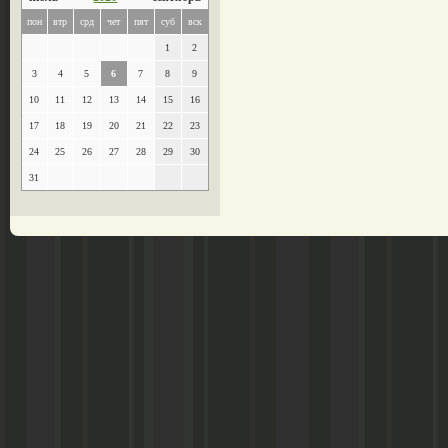
пон
втр
срд
чет
пят
суб
вск
1
2
3
4
5
6
7
8
9
10
11
12
13
14
15
16
17
18
19
20
21
22
23
24
25
26
27
28
29
30
31