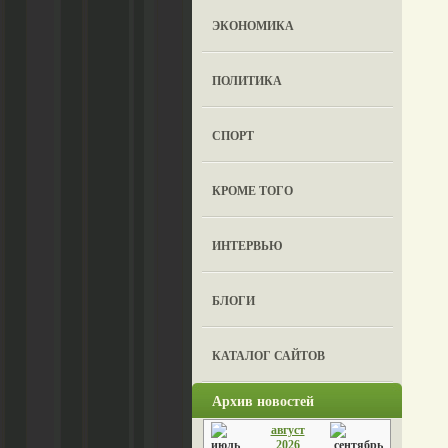
ЭКОНОМИКА
ПОЛИТИКА
СПОРТ
КРОМЕ ТОГО
ИНТЕРВЬЮ
БЛОГИ
КАТАЛОГ САЙТОВ
Архив новостей
август
2026