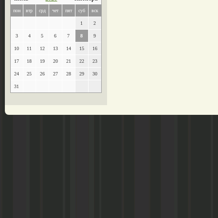
пон
втр
срд
чет
пят
суб
вск
1
2
3
4
5
6
7
8
9
10
11
12
13
14
15
16
17
18
19
20
21
22
23
24
25
26
27
28
29
30
31