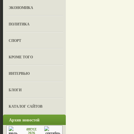
ЭКОНОМИКА
ПОЛИТИКА
СПОРТ
КРОМЕ ТОГО
ИНТЕРВЬЮ
БЛОГИ
КАТАЛОГ САЙТОВ
Архив новостей
август
2026