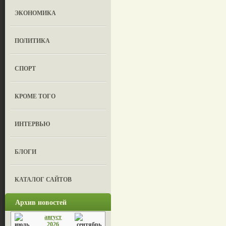
ЭКОНОМИКА
ПОЛИТИКА
СПОРТ
КРОМЕ ТОГО
ИНТЕРВЬЮ
БЛОГИ
КАТАЛОГ САЙТОВ
Архив новостей
август
2026