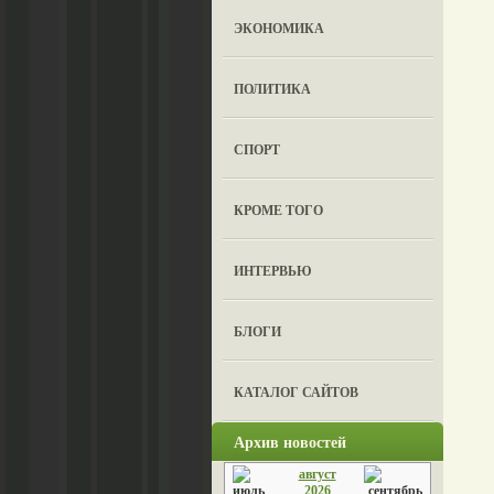
ЭКОНОМИКА
ПОЛИТИКА
СПОРТ
КРОМЕ ТОГО
ИНТЕРВЬЮ
БЛОГИ
КАТАЛОГ САЙТОВ
Архив новостей
август
2026