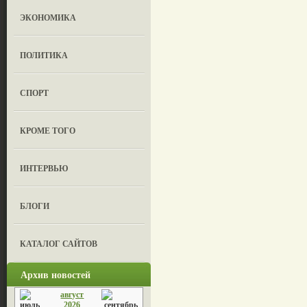
ЭКОНОМИКА
ПОЛИТИКА
СПОРТ
КРОМЕ ТОГО
ИНТЕРВЬЮ
БЛОГИ
КАТАЛОГ САЙТОВ
Архив новостей
август
2026