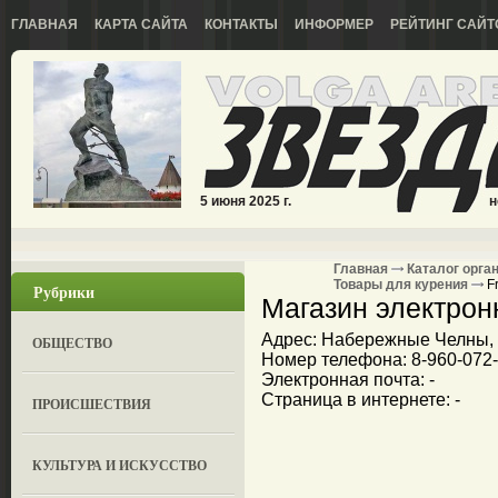
ГЛАВНАЯ
КАРТА САЙТА
КОНТАКТЫ
ИНФОРМЕР
РЕЙТИНГ САЙТ
5 июня 2025 г.
н
Главная
Каталог орга
Товары для курения
F
Рубрики
Магазин электронн
Адрес: Набережные Челны, 
ОБЩЕСТВО
Номер телефона: 8-960-072
Электронная почта: -
Страница в интернете: -
ПРОИСШЕСТВИЯ
КУЛЬТУРА И ИСКУССТВО