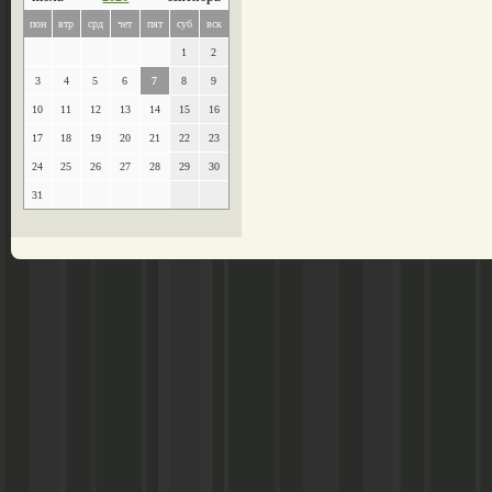
пон
втр
срд
чет
пят
суб
вск
1
2
3
4
5
6
7
8
9
10
11
12
13
14
15
16
17
18
19
20
21
22
23
24
25
26
27
28
29
30
31