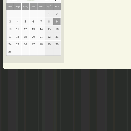
пон
втр
срд
чет
пят
суб
вск
1
2
3
4
5
6
7
8
9
10
11
12
13
14
15
16
17
18
19
20
21
22
23
24
25
26
27
28
29
30
31