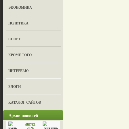
ЭКОНОМИКА
ПОЛИТИКА
СПОРТ
КРОМЕ ТОГО
ИНТЕРВЬЮ
БЛОГИ
КАТАЛОГ САЙТОВ
Архив новостей
август
2026