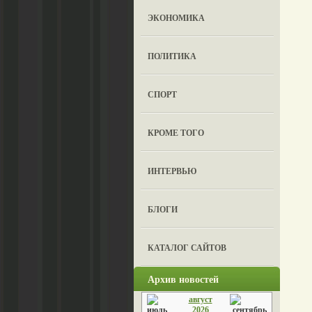
ЭКОНОМИКА
ПОЛИТИКА
СПОРТ
КРОМЕ ТОГО
ИНТЕРВЬЮ
БЛОГИ
КАТАЛОГ САЙТОВ
Архив новостей
август
2026