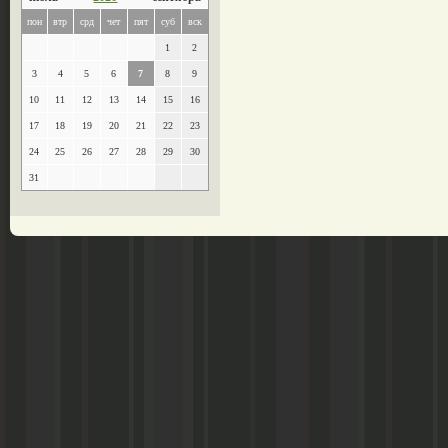
пон
втр
срд
чет
пят
суб
вск
1
2
3
4
5
6
7
8
9
10
11
12
13
14
15
16
17
18
19
20
21
22
23
24
25
26
27
28
29
30
31