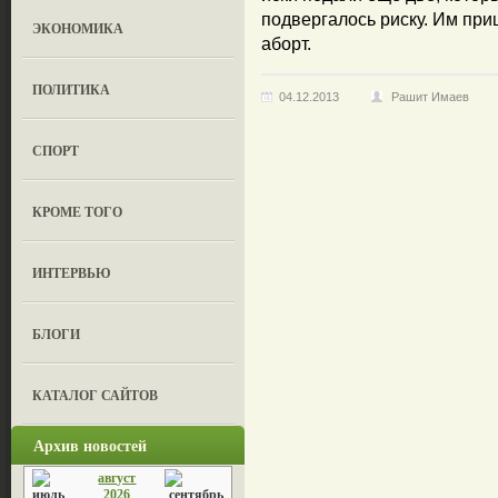
подвергалось риску. Им при
ЭКОНОМИКА
аборт.
ПОЛИТИКА
04.12.2013
Рашит Имаев
СПОРТ
КРОМЕ ТОГО
ИНТЕРВЬЮ
БЛОГИ
КАТАЛОГ САЙТОВ
Архив новостей
август
2026