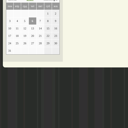
пон
втр
срд
чет
пят
суб
вск
1
2
3
4
5
6
7
8
9
10
11
12
13
14
15
16
17
18
19
20
21
22
23
24
25
26
27
28
29
30
31