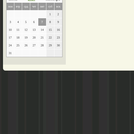
пон
втр
срд
чет
пят
суб
вск
1
2
3
4
5
6
7
8
9
10
11
12
13
14
15
16
17
18
19
20
21
22
23
24
25
26
27
28
29
30
31