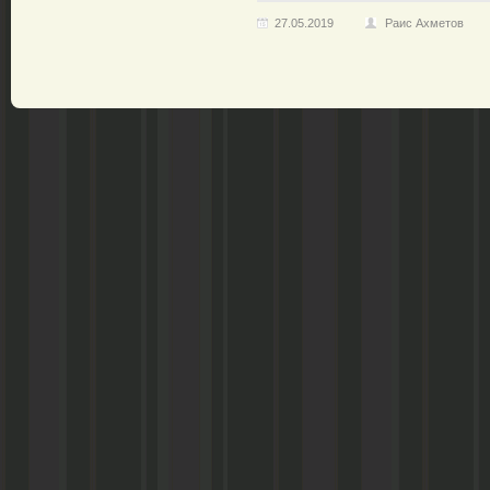
27.05.2019
Раис Ахметов